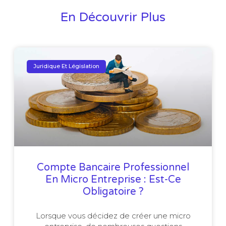
En Découvrir Plus
Juridique Et Législation
Compte Bancaire Professionnel
En Micro Entreprise : Est-Ce
Obligatoire ?
Lorsque vous décidez de créer une micro