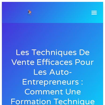
Les Techniques De
Vente Efficaces Pour
Les Auto-
Entrepreneurs :
Comment Une
Formation Technique