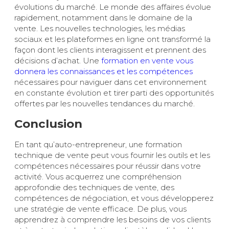
évolutions du marché. Le monde des affaires évolue
rapidement, notamment dans le domaine de la
vente. Les nouvelles technologies, les médias
sociaux et les plateformes en ligne ont transformé la
façon dont les clients interagissent et prennent des
décisions d’achat. Une
formation en vente vous
donnera les connaissances et les compétences
nécessaires pour naviguer dans cet environnement
en constante évolution et tirer parti des opportunités
offertes par les nouvelles tendances du marché.
Conclusion
En tant qu’auto-entrepreneur, une formation
technique de vente peut vous fournir les outils et les
compétences nécessaires pour réussir dans votre
activité. Vous acquerrez une compréhension
approfondie des techniques de vente, des
compétences de négociation, et vous développerez
une stratégie de vente efficace. De plus, vous
apprendrez à comprendre les besoins de vos clients