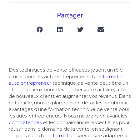
Partager
Des techniques de vente efficaces jouent un rôle
crucial pour les auto-entrepreneurs. Une
formation
auto entrepreneur
technique de vente peut être un
atout précieux pour développer votre activité, attirer
de nouveaux clients et augmenter vos revenus. Dans
cet article, nous explorerons en détail les nombreux
avantages d’une formation technique de vente pour
les auto-entrepreneurs. Nous mettrons en avant les
compétences
et les connaissances essentielles pour
réussir dans le domaine de la vente, en soulignant
l’importance d’une
formation
spécialisée adaptée à