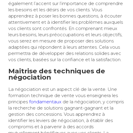
également l’accent sur l’importance de comprendre
les besoins et les désirs de vos clients. Vous
apprendrez à poser les bonnes questions, à écouter
attentivement et à identifier les problèmes auxquels
vos clients sont confrontés. En comprenant mieux
leurs besoins, leurs préoccupations et leurs objectifs,
vous serez en mesure de proposer des solutions
adaptées qui répondent à leurs attentes. Cela vous
permettra de développer des relations solides avec
vos clients, basées sur la confiance et la satisfaction.
Maîtrise des techniques de
négociation
La négociation est un aspect clé de la vente. Une
formation technique de vente vous enseignera les
principes
fondamentaux
de la négociation, y compris
la recherche de solutions gagnant-gagnant et la
gestion des concessions. Vous apprendrez à
identifier les leviers de négociation, à établir des
compromis et à parvenir à des accords
mutuellement bénéfiques avec vos clients. La