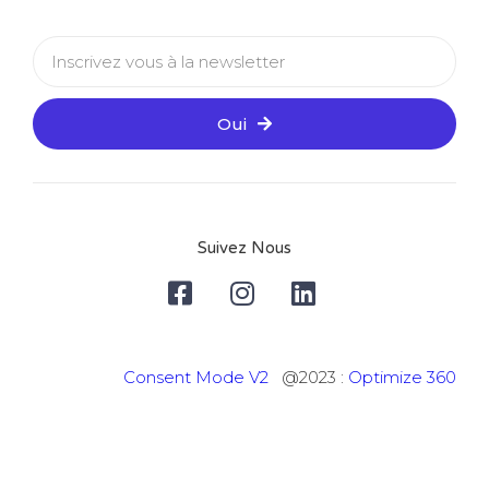
Oui
Suivez Nous
Consent Mode V2
@2023 :
Optimize 360