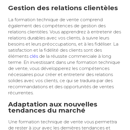
Gestion des relations clientèles
La formation technique de vente comprend
également des compétences de gestion des
relations clientèles. Vous apprendrez à entretenir des
relations durables avec vos clients, à suivre leurs
besoins et leurs préoccupations, et à les fidéliser. La
satisfaction et la fidélité des clients sont des
éléments
clés
de la réussite commerciale à long
terme. En investissant dans une formation technique
de vente, vous développerez les compétences
nécessaires pour créer et entretenir des relations
solides avec vos clients, ce qui se traduira par des
recommandations et des opportunités de ventes
récurrentes.
Adaptation aux nouvelles
tendances du marché
Une formation technique de vente vous permettra
de rester à jour avec les dernières tendances et