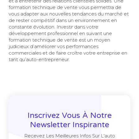
et à entretenir des relations clientèles solides. Une
formation technique de vente vous permettra de
vous adapter aux nouvelles tendances du marché et
de rester compétitif dans un environnement en
constante évolution. Investir dans votre
développement professionnel en suivant une
formation technique de vente est un moyen
judicieux d’améliorer vos performances
commerciales et de faire croître votre entreprise en
tant qu’auto-entrepreneur.
Inscrivez Vous À Notre
Newsletter Inspirante
Recevez Les Meilleures Infos Sur L'auto