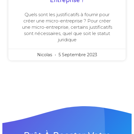
Entreprise ?
Quels sont les justificatifs à fournir pour
créer une micro-entreprise ? Pour créer
une micro-entreprise, certains justificatifs
sont nécessaires, quel que soit le statut
juridique
Nicolas
5 Septembre 2023