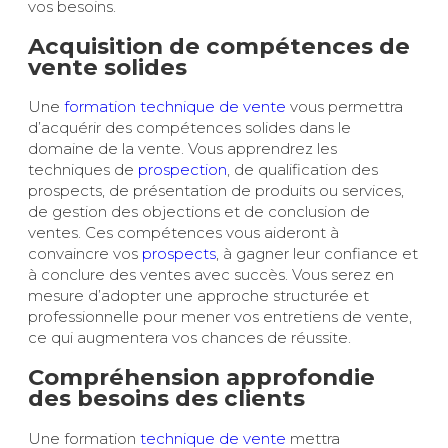
vos besoins.
Acquisition de compétences de
vente solides
Une
formation technique de vente
vous permettra
d’acquérir des compétences solides dans le
domaine de la vente. Vous apprendrez les
techniques de
prospection
, de qualification des
prospects, de présentation de produits ou services,
de gestion des objections et de conclusion de
ventes. Ces compétences vous aideront à
convaincre vos
prospects
, à gagner leur confiance et
à conclure des ventes avec succès. Vous serez en
mesure d’adopter une approche structurée et
professionnelle pour mener vos entretiens de vente,
ce qui augmentera vos chances de réussite.
Compréhension approfondie
des besoins des clients
Une formation
technique de vente
mettra