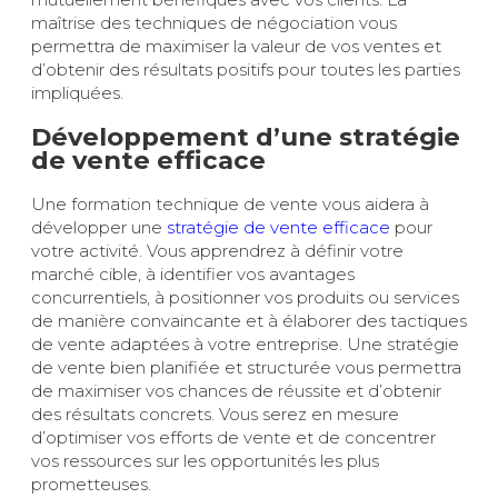
maîtrise des techniques de négociation vous
permettra de maximiser la valeur de vos ventes et
d’obtenir des résultats positifs pour toutes les parties
impliquées.
Développement d’une stratégie
de vente efficace
Une formation technique de vente vous aidera à
développer une
stratégie de vente efficace
pour
votre activité. Vous apprendrez à définir votre
marché cible, à identifier vos avantages
concurrentiels, à positionner vos produits ou services
de manière convaincante et à élaborer des tactiques
de vente adaptées à votre entreprise. Une stratégie
de vente bien planifiée et structurée vous permettra
de maximiser vos chances de réussite et d’obtenir
des résultats concrets. Vous serez en mesure
d’optimiser vos efforts de vente et de concentrer
vos ressources sur les opportunités les plus
prometteuses.