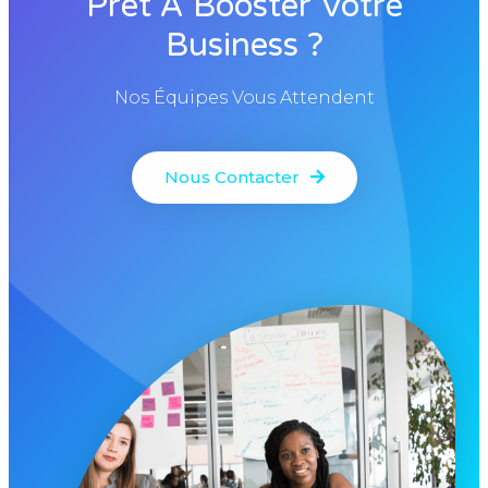
Prêt À Booster Votre
Business ?
Nos Équipes Vous Attendent
Nous Contacter